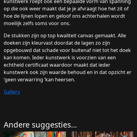
kunstwerk roept ook een bepaalde vorm van spanning
op die ook weer maakt dat je je afvraagt hoe het zit of
hoe de lijnen lopen en geloof ons achterhalen wordt
moeilijk zelfs soms voor ons.
De stukken zijn op top kwaliteit canvas gemaakt. Alle
doeken zijn kleurvast doordat de lagen zo zijn
opgebouwd dat schade voor buitenaf niet tot het doek
kan komen. Ieder kunstwerk is voorzien van een
echtheid certificaat waardoor maakt dat ieder
kunstwerk ook zijn waarde behoud en in dat opzicht er
‘geen verwarring ‘kan heersen.
Gallery
Andere suggesties…