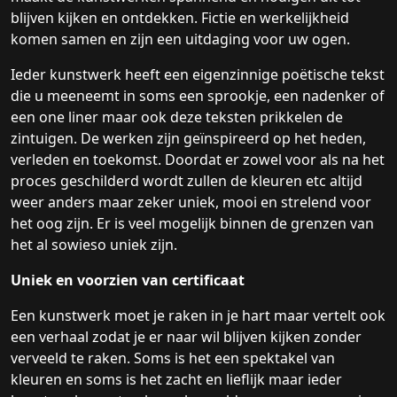
blijven kijken en ontdekken. Fictie en werkelijkheid
komen samen en zijn een uitdaging voor uw ogen.
Ieder kunstwerk heeft een eigenzinnige poëtische tekst
die u meeneemt in soms een sprookje, een nadenker of
een one liner maar ook deze teksten prikkelen de
zintuigen. De werken zijn geïnspireerd op het heden,
verleden en toekomst. Doordat er zowel voor als na het
proces geschilderd wordt zullen de kleuren etc altijd
weer anders maar zeker uniek, mooi en strelend voor
het oog zijn. Er is veel mogelijk binnen de grenzen van
het al sowieso uniek zijn.
Uniek en voorzien van certificaat
Een kunstwerk moet je raken in je hart maar vertelt ook
een verhaal zodat je er naar wil blijven kijken zonder
verveeld te raken. Soms is het een spektakel van
kleuren en soms is het zacht en lieflijk maar ieder