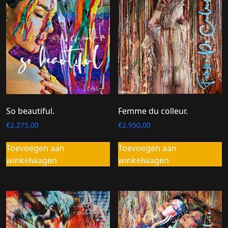
So beautiful.
Femme du colleur.
€
2.275,00
€
2.950,00
Toevoegen aan
Toevoegen aan
winkelwagen
winkelwagen