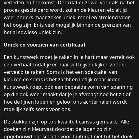
verleden en toekomst. Doordat er zowel voor als na het
proces geschilderd wordt zullen de kleuren etc altijd
weer anders maar zeker uniek, mooi en strelend voor
het oog zijn. Er is veel mogelijk binnen de grenzen van
het al sowieso uniek zijn.
Uniek en voorzien van certificaat
Een kunstwerk moet je raken in je hart maar vertelt ook
een verhaal zodat je er naar wil blijven kijken zonder
verveeld te raken. Soms is het een spektakel van
kleuren en soms is het zacht en lieflijk maar ieder
kunstwerk roept ook een bepaalde vorm van spanning
op die ook weer maakt dat je je afvraagt hoe het zit of
hoe de lijnen lopen en geloof ons achterhalen wordt
moeilijk zelfs soms voor ons.
De stukken zijn op top kwaliteit canvas gemaakt. Alle
doeken zijn kleurvast doordat de lagen zo zijn
opgebouwd dat schade voor buitenaf niet tot het doek