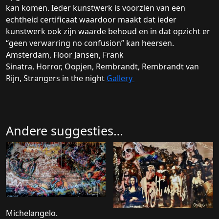
kan komen. Ieder kunstwerk is voorzien van een
echtheid certificaat waardoor maakt dat ieder
kunstwerk ook zijn waarde behoud en in dat opzicht er
“geen verwarring no confusion” kan heersen.
Amsterdam, Floor Jansen, Frank
Sinatra, Horror, Oopjen, Rembrandt, Rembrandt van
Rijn, Strangers in the night
Gallery
Andere suggesties…
Michelangelo.