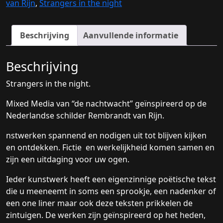
van Rijn
,
Strangers in the night
Beschrijving
Aanvullende informatie
Beschrijving
Strangers in the night.
Mixed Media van “de nachtwacht” geïnspireerd op de
Nederlandse schilder Rembrandt van Rijn.
nstwerken spannend en nodigen uit tot blijven kijken
en ontdekken. Fictie en werkelijkheid komen samen en
zijn een uitdaging voor uw ogen.
Ieder kunstwerk heeft een eigenzinnige poëtische tekst
die u meeneemt in soms een sprookje, een nadenker of
een one liner maar ook deze teksten prikkelen de
zintuigen. De werken zijn geïnspireerd op het heden,