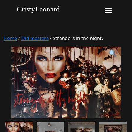
CristyLeonard
Home
/
Old masters
/ Strangers in the night.