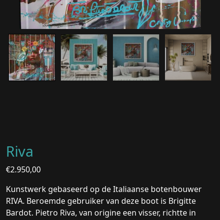
Riva
€
2.950,00
Kunstwerk gebaseerd op de Italiaanse botenbouwer
RIVA. Beroemde gebruiker van deze boot is Brigitte
Bardot. Pietro Riva, van origine een visser, richtte in