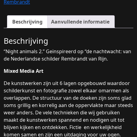
Rembrandt
Beschrijving
Aanvullende informatie
Beschrijving
“Night animals 2.” Geïnspireerd op “de nachtwacht: van
de Nederlandse schilder Rembrandt van Rijn.
Mixed Media Art
De kunstwerken zijn uit 6 lagen opgebouwd waardoor
schilderkunst en fotografie zowel elkaar omarmen als
overlappen. De structuur van de doeken zijn soms glad
soms grillig en korrelig aan de oppervlakte maar steeds
weer anders. De vele technieken die wij gebruiken
maakt de kunstwerken spannend en nodigen uit tot
blijven kijken en ontdekken. Fictie en werkelijkheid
komen samen en zijn een uitdaging voor uw ogen.