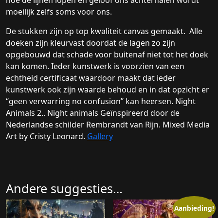
moeilijk zelfs soms voor ons.
De stukken zijn op top kwaliteit canvas gemaakt. Alle
doeken zijn kleurvast doordat de lagen zo zijn
opgebouwd dat schade voor buitenaf niet tot het doek
kan komen. Ieder kunstwerk is voorzien van een
echtheid certificaat waardoor maakt dat ieder
kunstwerk ook zijn waarde behoud en in dat opzicht er
“geen verwarring no confusion” kan heersen. Night
Animals 2.. Night animals Geïnspireerd door de
Nederlandse schilder Rembrandt van Rijn. Mixed Media
Art by Cristy Leonard.
Gallery
Andere suggesties…
Aanbieding!